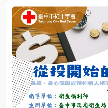
從投開始的財富地圖